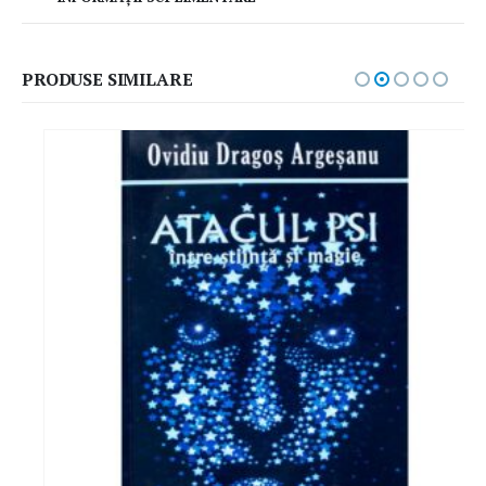
PRODUSE SIMILARE