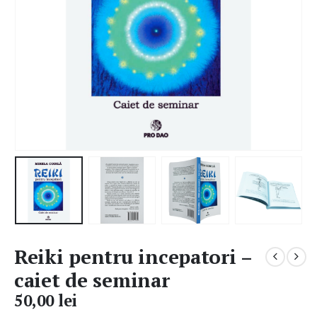
Reiki pentru incepatori –
caiet de seminar
50,00
lei