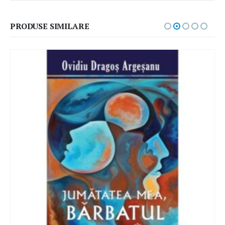
PRODUSE SIMILARE