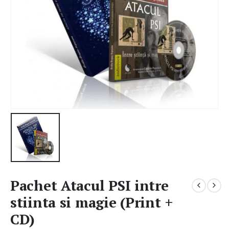
Pachet Atacul PSI intre
stiinta si magie (Print +
CD)