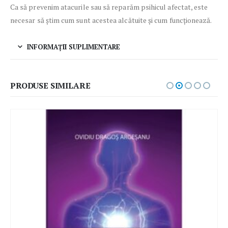
Ca să prevenim atacurile sau să reparăm psihicul afectat, este
necesar să știm cum sunt acestea alcătuite și cum funcționează.
INFORMAȚII SUPLIMENTARE
PRODUSE SIMILARE