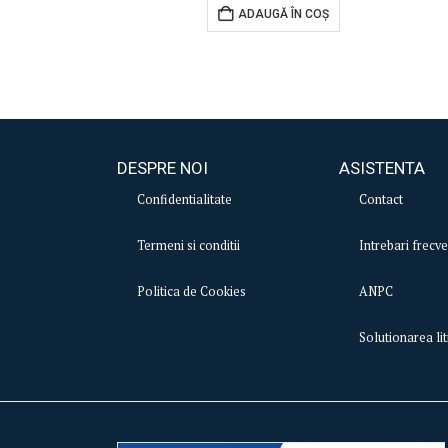
ADAUGĂ ÎN COȘ
DESPRE NOI
ASISTENTA
Confidentialitate
Contact
Termeni si conditii
Intrebari frecv
Politica de Cookies
ANPC
Solutionarea lit