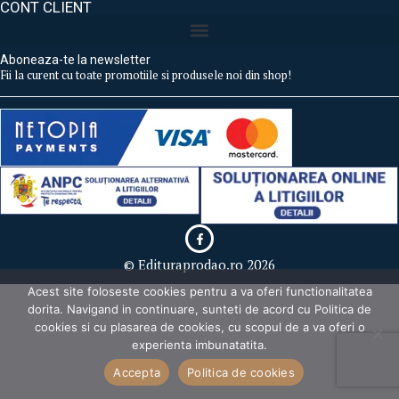
CONT CLIENT
Aboneaza-te la newsletter
Fii la curent cu toate promotiile si produsele noi din shop!
© Edituraprodao.ro 2026
Acest site foloseste cookies pentru a va oferi functionalitatea
dorita. Navigand in continuare, sunteti de acord cu Politica de
cookies si cu plasarea de cookies, cu scopul de a va oferi o
experienta imbunatatita.
Accepta
Politica de cookies