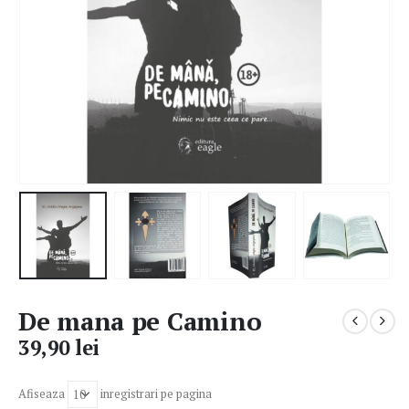
De mana pe Camino
39,90
lei
Afiseaza
inregistrari pe pagina