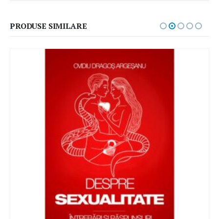
PRODUSE SIMILARE