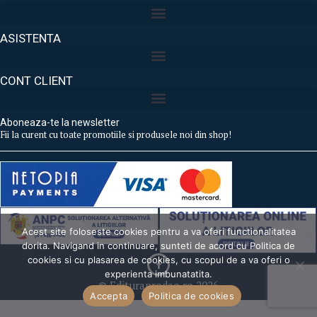
ASISTENTA
CONT CLIENT
Aboneaza-te la newsletter
Fii la curent cu toate promotiile si produsele noi din shop!
Acest site foloseste cookies pentru a va oferi functionalitatea
dorita. Navigand in continuare, sunteti de acord cu Politica de
cookies si cu plasarea de cookies, cu scopul de a va oferi o
experienta imbunatatita.
© Edituraprodao.ro 2026
Accepta
Politica de cookies