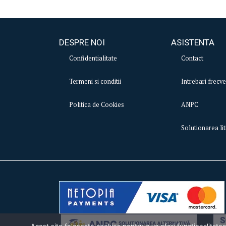
DESPRE NOI
ASISTENTA
Confidentialitate
Contact
Termeni si conditii
Intrebari frecv
Politica de Cookies
ANPC
Solutionarea lit