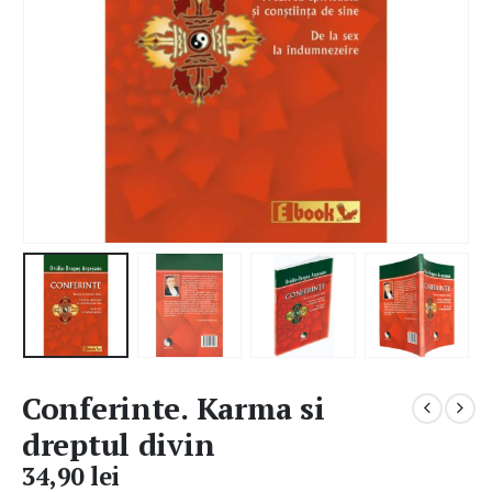
Conferinte. Karma si
dreptul divin
34,90
lei