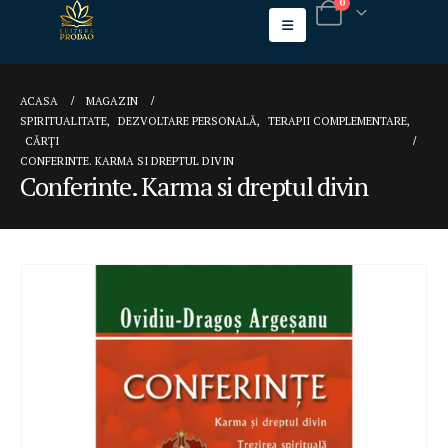
0
ACASA
MAGAZIN
SPIRITUALITATE
,
DEZVOLTARE PERSONALĂ
,
TERAPII COMPLEMENTARE
,
CĂRȚI
CONFERINTE. KARMA SI DREPTUL DIVIN
Conferinte. Karma si dreptul divin